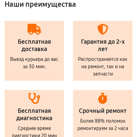
Наши преимущества
Бесплатная
Гарантия до 2-х
доставка
лет
Выезд курьера до вас
Распространяется как
за 30 мин.
на ремонт, так и на
запчасти
Бесплатная
Срочный ремонт
диагностика
Более 88% поломок
Среднее время
ремонтируем за 2 часа
диагностики 20 мин