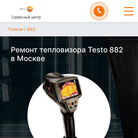
Сервисный центр
/
882
Главная
Ремонт тепловизора Testo 882
в Москве