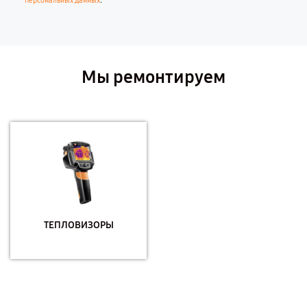
.
персональных данных
Мы ремонтируем
ТЕПЛОВИЗОРЫ