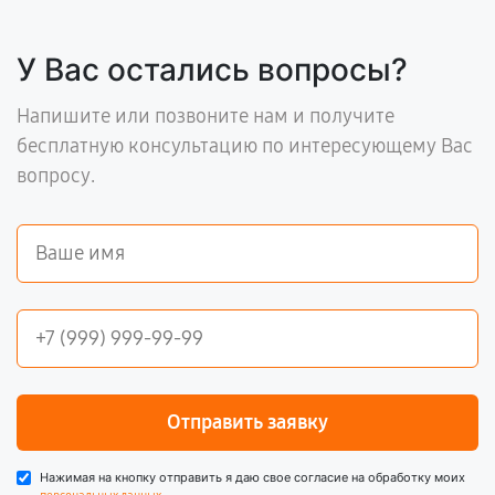
У Вас остались вопросы?
Напишите или позвоните нам и получите
бесплатную консультацию по интересующему Вас
вопросу.
Отправить заявку
Нажимая на кнопку отправить я даю свое согласие на обработку моих