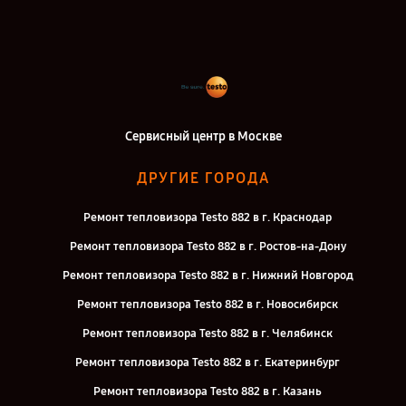
Сервисный центр в Москве
ДРУГИЕ ГОРОДА
Ремонт тепловизора Testo 882 в г. Краснодар
Ремонт тепловизора Testo 882 в г. Ростов-на-Дону
Ремонт тепловизора Testo 882 в г. Нижний Новгород
Ремонт тепловизора Testo 882 в г. Новосибирск
Ремонт тепловизора Testo 882 в г. Челябинск
Ремонт тепловизора Testo 882 в г. Екатеринбург
Ремонт тепловизора Testo 882 в г. Казань