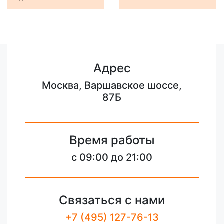
Адрес
Москва, Варшавское шоссе,
87Б
Время работы
c 09:00 до 21:00
Связаться с нами
+7 (495) 127-76-13