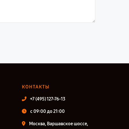
КОНТАКТЫ
+7 (495) 127-76-13
c 09:00 до 21:00
Москва, Варшавское шоссе,