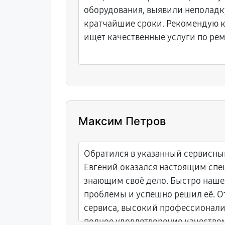
оборудования, выявили неполадку
кратчайшие сроки. Рекомендую к
ищет качественные услуги по рем
Максим Петров
Обратился в указанный сервисны
Евгений оказался настоящим спе
знающим своё дело. Быстро наше
проблемы и успешно решил её. О
сервиса, высокий профессионали
полное удовлетворение качество