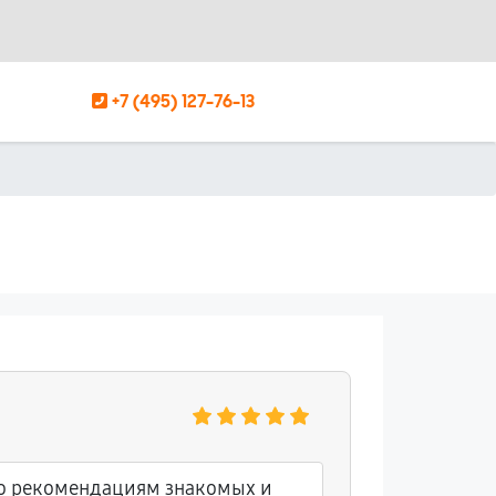
+7 (495) 127-76-13
по рекомендациям знакомых и