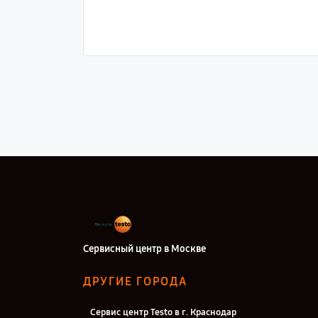
Сервисный центр в Москве
ДРУГИЕ ГОРОДА
Сервис центр Testo в г. Краснодар