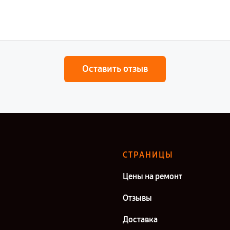
Оставить отзыв
СТРАНИЦЫ
Цены на ремонт
Отзывы
Доставка