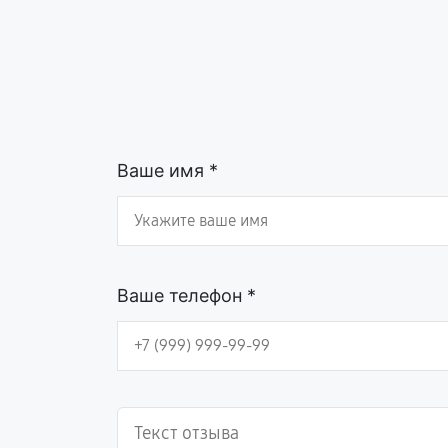
Ваше имя *
Ваше телефон *