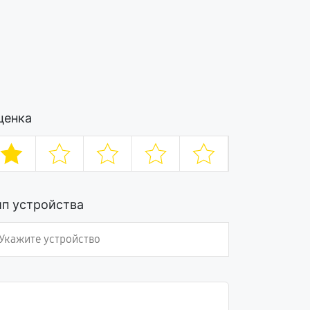
ценка
ип устройства