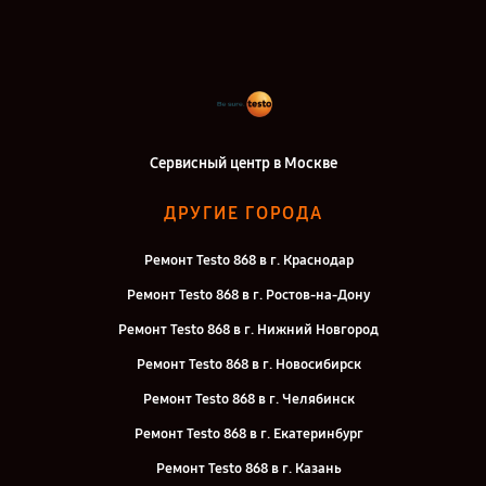
Сервисный центр в Москве
ДРУГИЕ ГОРОДА
Ремонт Testo 868 в г. Краснодар
Ремонт Testo 868 в г. Ростов-на-Дону
Ремонт Testo 868 в г. Нижний Новгород
Ремонт Testo 868 в г. Новосибирск
Ремонт Testo 868 в г. Челябинск
Ремонт Testo 868 в г. Екатеринбург
Ремонт Testo 868 в г. Казань