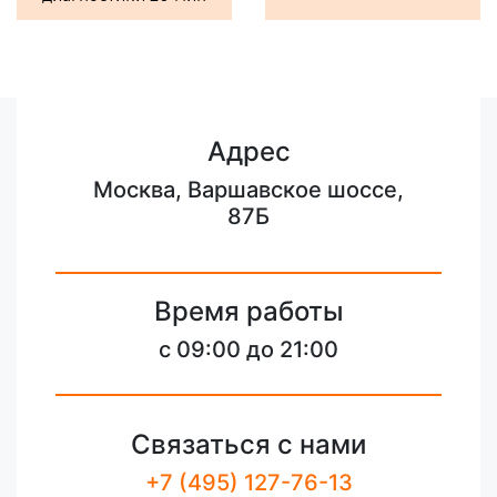
Адрес
Москва, Варшавское шоссе,
87Б
Время работы
c 09:00 до 21:00
Связаться с нами
+7 (495) 127-76-13