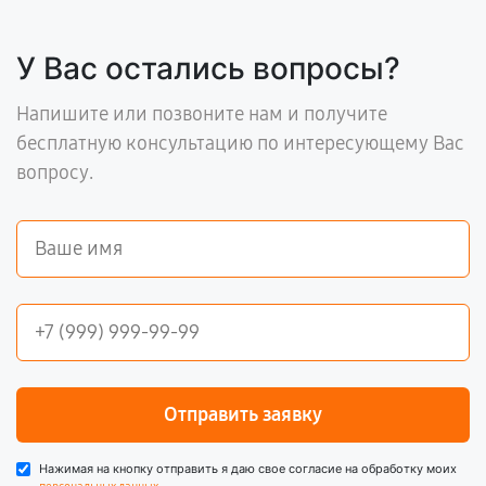
У Вас остались вопросы?
Напишите или позвоните нам и получите
бесплатную консультацию по интересующему Вас
вопросу.
Отправить заявку
Нажимая на кнопку отправить я даю свое согласие на обработку моих