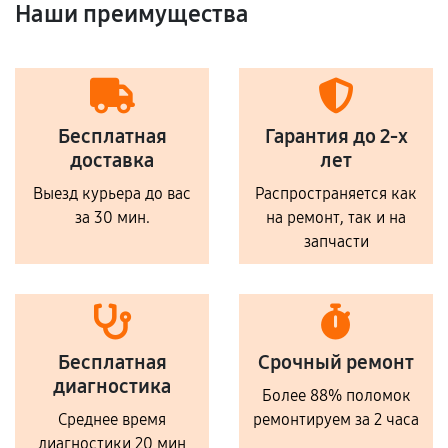
Наши преимущества
Бесплатная
Гарантия до 2-х
доставка
лет
Выезд курьера до вас
Распространяется как
за 30 мин.
на ремонт, так и на
запчасти
Бесплатная
Срочный ремонт
диагностика
Более 88% поломок
Среднее время
ремонтируем за 2 часа
диагностики 20 мин