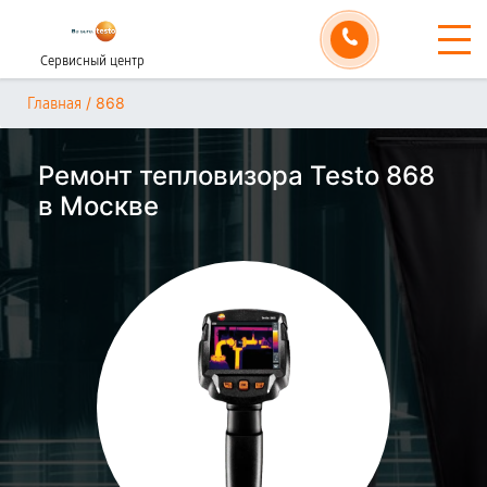
Сервисный центр
/
868
Главная
Ремонт тепловизора Testo 868
в Москве