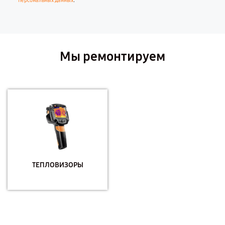
.
персональных данных
Мы ремонтируем
ТЕПЛОВИЗОРЫ