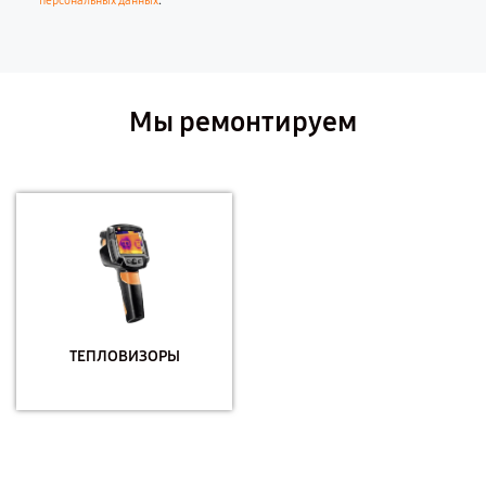
.
персональных данных
Мы ремонтируем
ТЕПЛОВИЗОРЫ