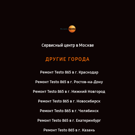
Сервисный центр в Москве
ДРУГИЕ ГОРОДА
Ремонт Testo 865 в г. Краснодар
Ремонт Testo 865 в г. Ростов-на-Дону
Ремонт Testo 865 в г. Нижний Новгород
Ремонт Testo 865 в г. Новосибирск
Ремонт Testo 865 в г. Челябинск
Ремонт Testo 865 в г. Екатеринбург
Ремонт Testo 865 в г. Казань