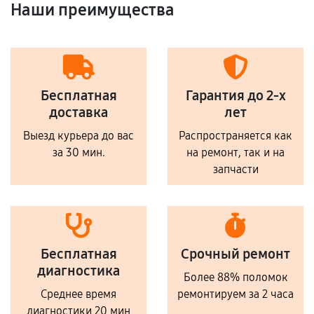
Наши преимущества
Бесплатная
Гарантия до 2-х
доставка
лет
Выезд курьера до вас
Распространяется как
за 30 мин.
на ремонт, так и на
запчасти
Бесплатная
Срочный ремонт
диагностика
Более 88% поломок
Среднее время
ремонтируем за 2 часа
диагностики 20 мин