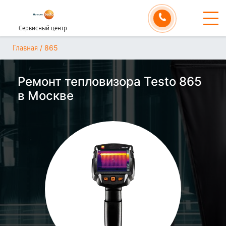
Сервисный центр
/
865
Главная
Ремонт тепловизора Testo 865
в Москве