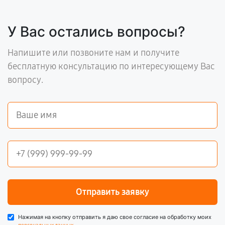
У Вас остались вопросы?
Напишите или позвоните нам и получите
бесплатную консультацию по интересующему Вас
вопросу.
Отправить заявку
Нажимая на кнопку отправить я даю свое согласие на обработку моих