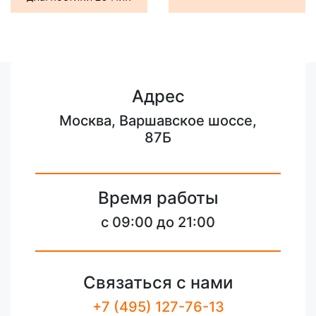
Адрес
Москва, Варшавское шоссе,
87Б
Время работы
c 09:00 до 21:00
Связаться с нами
+7 (495) 127-76-13